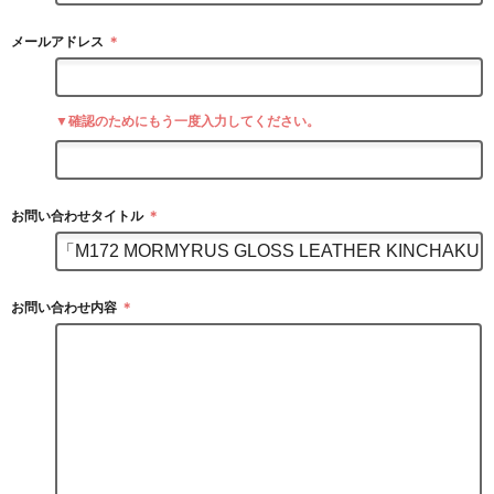
メールアドレス
＊
▼確認のためにもう一度入力してください。
お問い合わせタイトル
＊
お問い合わせ内容
＊