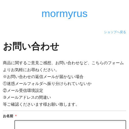
mormyrus
ショップへ戻る
お問い合わせ
商品に関するご意見ご感想、お問い合わせなど、こちらのフォーム
よりお気軽にお尋ねください。
※お問い合わせの返信メールが届かない場合
①迷惑メールフォルダへ振り分けられていないか
②メール受信環境設定
③メールアドレスの間違い
等ご確認くださいます様お願い致します。
お名前
＊