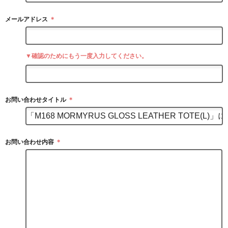
メールアドレス
＊
▼確認のためにもう一度入力してください。
お問い合わせタイトル
＊
お問い合わせ内容
＊