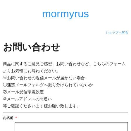
mormyrus
ショップへ戻る
お問い合わせ
商品に関するご意見ご感想、お問い合わせなど、こちらのフォーム
よりお気軽にお尋ねください。
※お問い合わせの返信メールが届かない場合
①迷惑メールフォルダへ振り分けられていないか
②メール受信環境設定
③メールアドレスの間違い
等ご確認くださいます様お願い致します。
お名前
＊