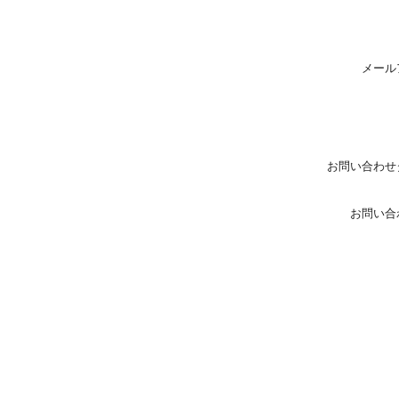
メール
お問い合わせ
お問い合