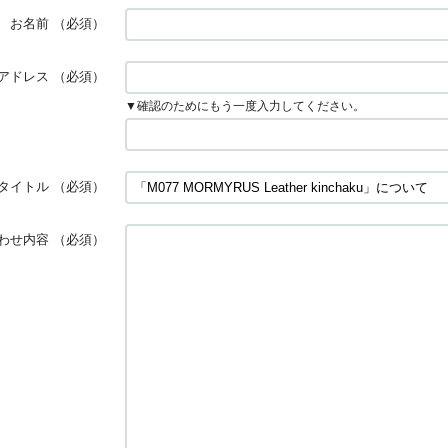
お名前
（必須）
アドレス
（必須）
▼確認のためにもう一度入力してください。
タイトル
（必須）
わせ内容
（必須）